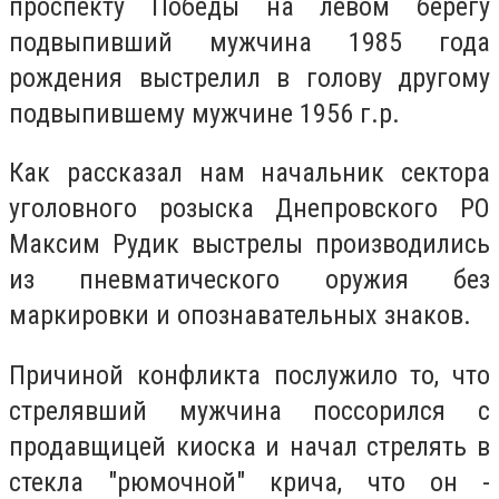
проспекту Победы на левом берегу
подвыпивший мужчина 1985 года
рождения выстрелил в голову другому
подвыпившему мужчине 1956 г.р.
Как рассказал нам начальник сектора
уголовного розыска Днепровского РО
Максим Рудик выстрелы производились
из пневматического оружия без
маркировки и опознавательных знаков.
Причиной конфликта послужило то, что
стрелявший мужчина поссорился с
продавщицей киоска и начал стрелять в
стекла "рюмочной" крича, что он -