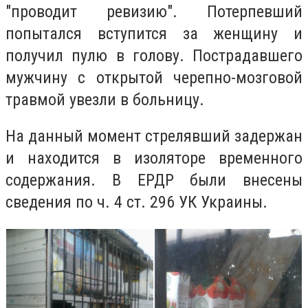
"проводит ревизию". Потерпевший
попытался вступится за женщину и
получил пулю в голову. Пострадавшего
мужчину с открытой черепно-мозговой
травмой увезли в больницу.
На данный момент стрелявший задержан
и находится в изоляторе временного
содержания. В ЕРДР были внесены
сведения по ч. 4 ст. 296 УК Украины.