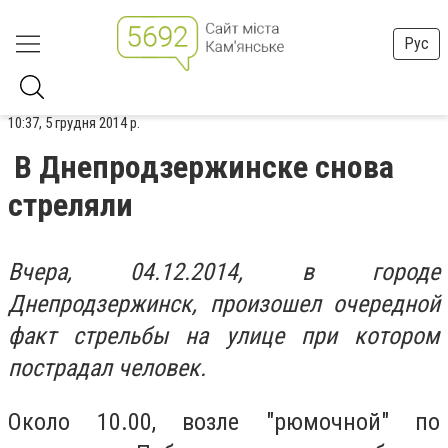
Рус
10:37, 5 грудня 2014 р.
В Днепродзержинске снова
стреляли
Вчера, 04.12.2014, в городе
Днепродзержинск, произошел очередной
факт стрельбы на улице при котором
пострадал человек.
Около 10.00, возле "рюмочной" по