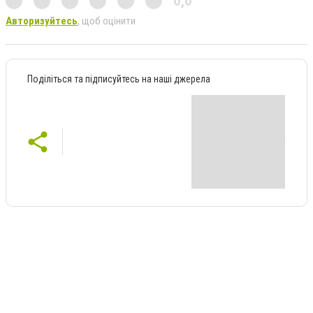
0,0
Авторизуйтесь
, щоб оцінити
Поділіться та підписуйтесь на наші джерела