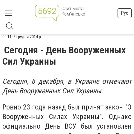
Рус
09:11, 6 грудня 2014 р.
Сегодня - День Вооруженных
Сил Украины
Сегодня, 6 декабря, в Украине отмечают
День Вооруженных Сил Украины.
Ровно 23 года назад был принят закон "О
Вооруженных Силах Украины". Однако
официально День ВСУ был установлен