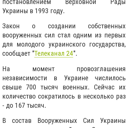
постановлением Верховной Рады
Украины в 1993 году.
Закон о создании собственных
вооруженных сил стал одним из первых
для молодого украинского государства,
сообщает "
Телеканал 24
".
На момент провозглашения
независимости в Украине числилось
свыше 700 тысяч военных. Сейчас их
количество сократилось в несколько раз
- до 167 тысяч.
В состав Вооруженных Сил Украины