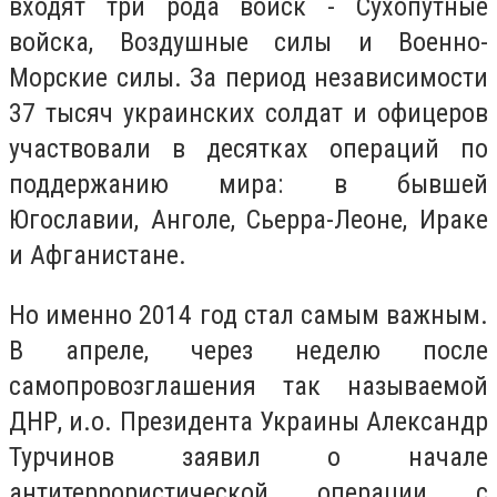
входят три рода войск - Сухопутные
войска, Воздушные силы и Военно-
Морские силы. За период независимости
37 тысяч украинских солдат и офицеров
участвовали в десятках операций по
поддержанию мира: в бывшей
Югославии, Анголе, Сьерра-Леоне, Ираке
и Афганистане.
Но именно 2014 год стал самым важным.
В апреле, через неделю после
самопровозглашения так называемой
ДНР, и.о. Президента Украины Александр
Турчинов заявил о начале
антитеррористической операции с