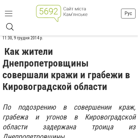
Рус
11:30, 9 грудня 2014 р.
Как жители
Днепропетровщины
совершали кражи и грабежи в
Кировоградской области
По подозрению в совершении краж,
грабежа и угонов в Кировоградской
области задержана троица из
Днепропетровщины.