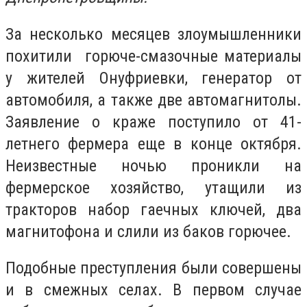
За несколько месяцев злоумышленники
похитили горюче-смазочные материалы
у жителей Онуфриевки, генератор от
автомобиля, а также две автомагнитолы.
Заявление о краже поступило от 41-
летнего фермера еще в конце октября.
Неизвестные ночью проникли на
фермерское хозяйство, утащили из
тракторов набор гаечных ключей, два
магнитофона и слили из баков горючее.
Подобные преступления были совершены
и в смежных селах. В первом случае