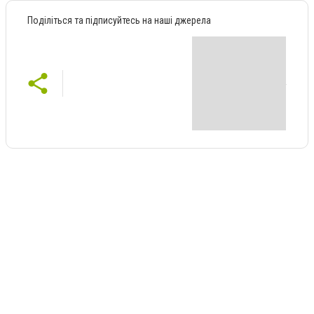
Поділіться та підписуйтесь на наші джерела