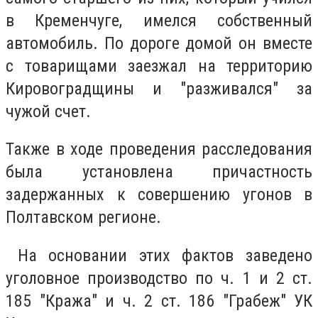
в Кременчуге, имелся собственный
автомобиль. По дороге домой он вместе
с товарищами заезжал на территорию
Кировоградщины и "разживался" за
чужой счет.
Также в ходе проведения расследования
была установлена причастность
задержанных к совершению угонов в
Полтавском регионе.
На основании этих фактов заведено
уголовное производство по ч. 1 и 2 ст.
185 "Кража" и ч. 2 ст. 186 "Грабеж" УК