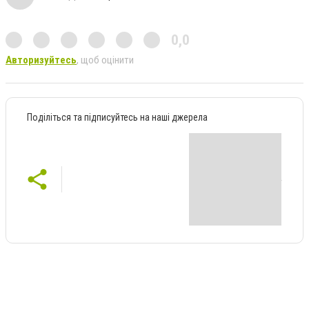
0,0
Авторизуйтесь
, щоб оцінити
Поділіться та підписуйтесь на наші джерела