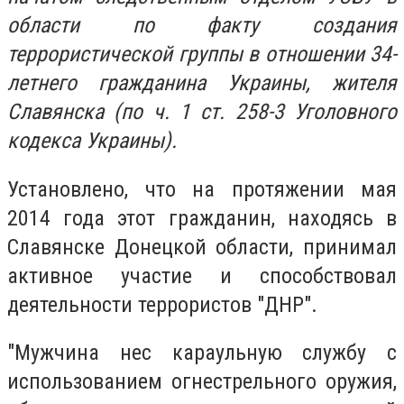
области по факту создания
террористической группы в отношении 34-
летнего гражданина Украины, жителя
Славянска (по ч. 1 ст. 258-3 Уголовного
кодекса Украины).
Установлено, что на протяжении мая
2014 года этот гражданин, находясь в
Славянске Донецкой области, принимал
активное участие и способствовал
деятельности террористов "ДНР".
"Мужчина нес караульную службу с
использованием огнестрельного оружия,