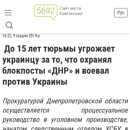
Рус
16:22, 9 грудня 2014 р.
До 15 лет тюрьмы угрожает
украинцу за то, что охранял
блокпосты «ДНР» и воевал
против Украины
Прокуратурой Днепропетровской области
осуществляется процессуальное
руководство в уголовном производстве,
начатом следственным отделом УСБУ в