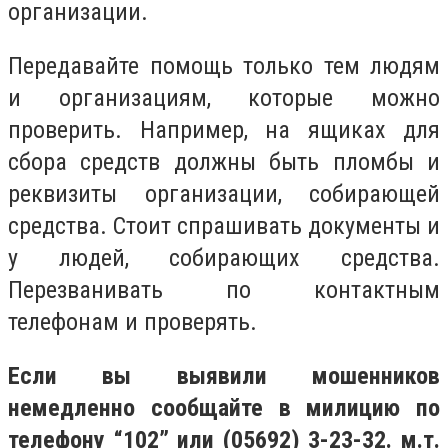
организации.
Передавайте помощь только тем людям
и организациям, которые можно
проверить. Например, на ящиках для
сбора средств должны быть пломбы и
реквизиты организации, собирающей
средства. Стоит спрашивать документы и
у людей, собирающих средства.
Перезванивать по контактным
телефонам и проверять.
Если вы выявили мошенников
немедленно сообщайте в милицию по
телефону “102” или (05692) 3-23-32. м.т.