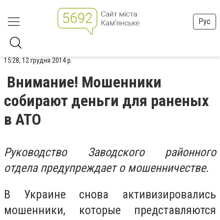
Рус
15:28, 12 грудня 2014 р.
Внимание! Мошенники
собирают деньги для раненых
в АТО
Руководство Заводского районного
отдела предупреждает о мошенничестве.
В Украине снова активизировались
мошенники, которые представляются