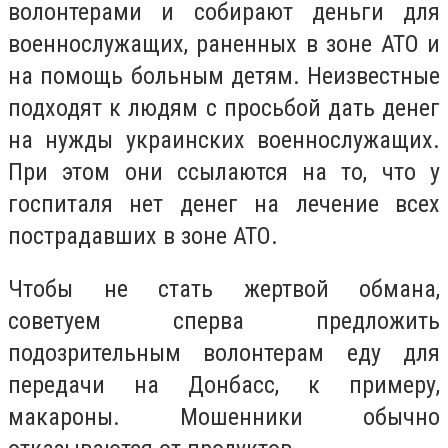
волонтерами и собирают деньги для
военнослужащих, раненных в зоне АТО и
на помощь больным детям. Неизвестные
подходят к людям с просьбой дать денег
на нужды украинских военнослужащих.
При этом они ссылаются на то, что у
госпиталя нет денег на лечение всех
пострадавших в зоне АТО.
Чтобы не стать жертвой обмана,
советуем сперва предложить
подозрительным волонтерам еду для
передачи на Донбасс, к примеру,
макароны. Мошенники обычно