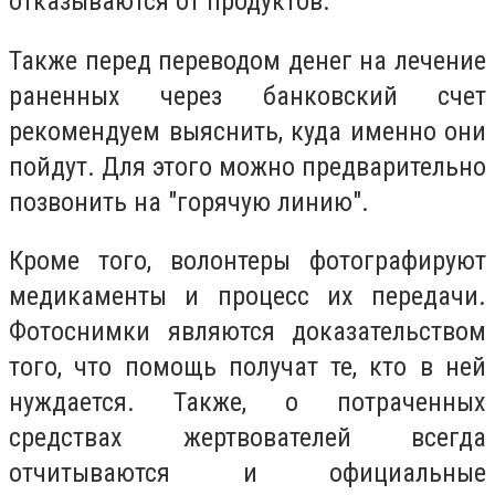
отказываются от продуктов.
Также перед переводом денег на лечение
раненных через банковский счет
рекомендуем выяснить, куда именно они
пойдут. Для этого можно предварительно
позвонить на "горячую линию".
Кроме того, волонтеры фотографируют
медикаменты и процесс их передачи.
Фотоснимки являются доказательством
того, что помощь получат те, кто в ней
нуждается. Также, о потраченных
средствах жертвователей всегда
отчитываются и официальные