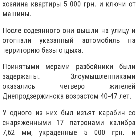
хозяина квартиры 5 000 грн. и ключи от
машины.
После содеянного они вышли на улицу и
отогнали указанный автомобиль на
территорию базы отдыха.
Принятыми мерами разбойники были
задержаны. Злоумышленниками
оказались четверо жителей
Днепродзержинска возрастом 40-47 лет.
У одного из них был изъят карабин со
снаряженными 17 патронами калибра
7,62 мм, украденные 5 000 грн. и