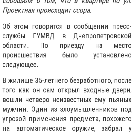
сообщили о том, что в квартире по ул.
Проектная происходит ссора.
Об этом говорится в сообщении пресс-
службы ГУМВД в Днепропетровской
области. По приезду на место
происшествия было установлено
следующее.
В жилище 35-летнего безработного, после
того как он сам открыл входные двери,
вошли четверо неизвестных ему пьяных
мужчин. Один из злоумышленников под
угрозой применения предмета, похожего
на автоматическое оружие, забрал у