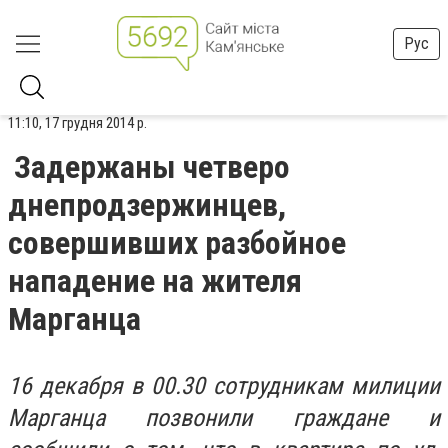
Рус
11:10, 17 грудня 2014 р.
Задержаны четверо
днепродзержинцев,
совершивших разбойное
нападение на жителя
Марганца
16 декабря в 00.30 сотрудникам милиции
Марганца позвонили граждане и