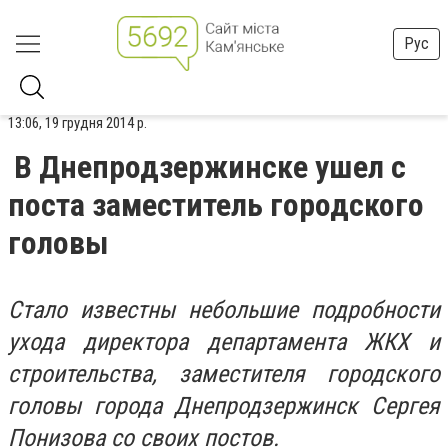
Рус
13:06, 19 грудня 2014 р.
В Днепродзержинске ушел с
поста заместитель городского
головы
Стало известны небольшие подробности
ухода директора департамента ЖКХ и
строительства, заместителя городского
головы города Днепродзержинск Сергея
Понизова со своих постов.