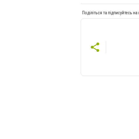
Поділіться та підписуйтесь на