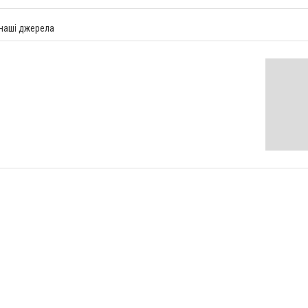
 наші джерела