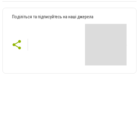
Поділіться та підписуйтесь на наші джерела