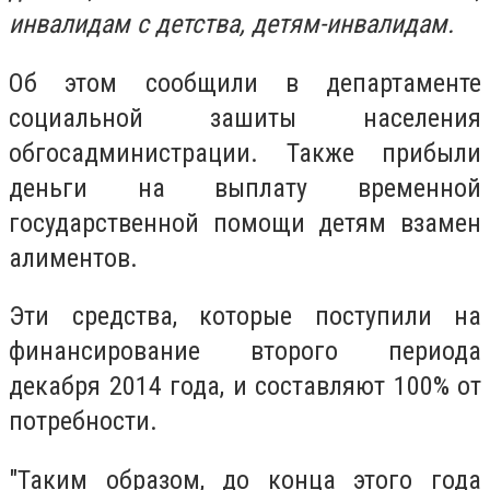
инвалидам с детства, детям-инвалидам.
Об этом сообщили в департаменте
социальной зашиты населения
обгосадминистрации. Также прибыли
деньги на выплату временной
государственной помощи детям взамен
алиментов.
Эти средства, которые поступили на
финансирование второго периода
декабря 2014 года, и составляют 100% от
потребности.
"Таким образом, до конца этого года