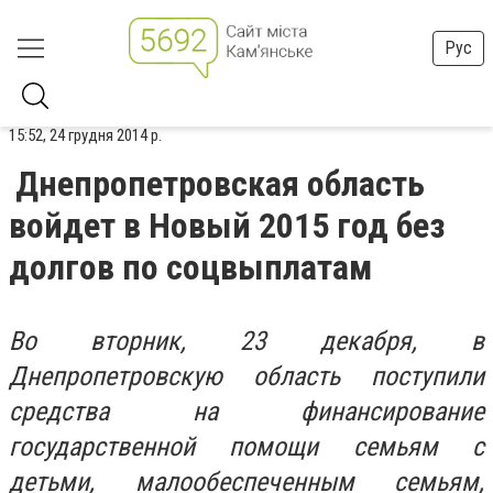
Рус
15:52, 24 грудня 2014 р.
Днепропетровская область
войдет в Новый 2015 год без
долгов по соцвыплатам
Во вторник, 23 декабря, в
Днепропетровскую область поступили
средства на финансирование
государственной помощи семьям с
детьми, малообеспеченным семьям,