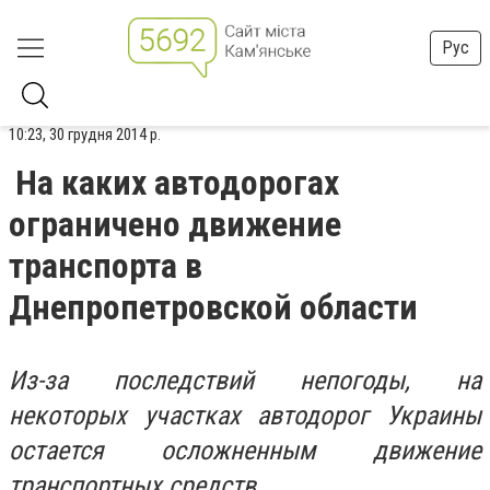
Рус
10:23, 30 грудня 2014 р.
На каких автодорогах
ограничено движение
транспорта в
Днепропетровской области
Из-за последствий непогоды, на
некоторых участках автодорог Украины
остается осложненным движение
транспортных средств.