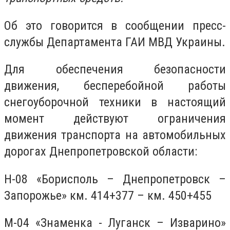
Об это говорится в сообщении пресс-
службы Департамента ГАИ МВД Украины.
Для обеспечения безопасности
движения, бесперебойной работы
снегоуборочной техники в настоящий
момент действуют ограничения
движения транспорта на автомобильных
дорогах Днепропетровской области:
Н-08 «Борисполь – Днепропетровск –
Запорожье» км. 414+377 – км. 450+455
М-04 «Знаменка - Луганск – Изварино»