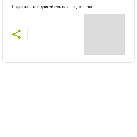
Поділіться та підписуйтесь на наші джерела