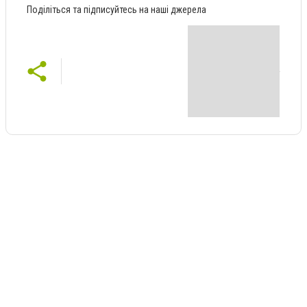
Поділіться та підписуйтесь на наші джерела