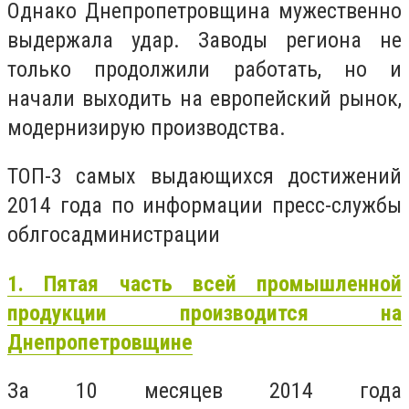
Однако Днепропетровщина мужественно
выдержала удар. Заводы региона не
только продолжили работать, но и
начали выходить на европейский рынок,
модернизирую производства.
ТОП-3 самых выдающихся достижений
2014 года по информации пресс-службы
облгосадминистрации
1. Пятая часть всей промышленной
продукции производится на
Днепропетровщине
За 10 месяцев 2014 года