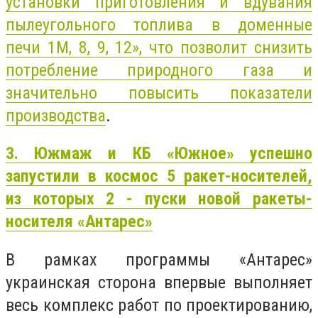
установки приготовления и вдувания
пылеугольного топлива в доменные
печи 1М, 8, 9, 12», что позволит снизить
потребление природного газа и
значительно повысить показатели
производства
.
3. Южмаж и КБ «Южное» успешно
запустили в космос 5 ракет-носителей,
из которых 2 - пуски новой ракеты-
носителя «Антарес»
В рамках программы «Антарес»
украинская сторона впервые выполняет
весь комплекс работ по проектированию,