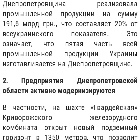
Днепропетровщина реализовала
промышленной продукции на сумму
191,6 млрд грн., что составляет 20% от
всеукраинского показателя. Это
означает, что пятая часть всей
промышленной продукции Украины
изготавливается на Днепропетровщине.
2. Предприятия Днепропетровской
области активно модернизируются
В частности, на шахте «Гвардейская»
Криворожского железорудного
комбината открыт новый подземный
горизонт в 1350 метров, что позволит