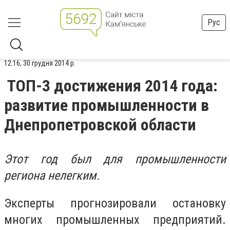
Рус
12:16, 30 грудня 2014 р.
ТОП-3 достижения 2014 года:
развитие промышленности в
Днепропетровской области
Этот год был для промышленности
региона нелегким.
Эксперты прогнозировали остановку
многих промышленных предприятий.