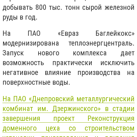
добывать 800 тыс. тонн сырой железной
руды в год.
На ПАО «Евраз Баглейкокс»
модернизирована теплоэнергцентраль.
Запуск нового комплекса дает
возможность практически исключить
негативное влияние производства на
поверхностные воды.
На ПАО «Днепровский металлургический
комбинат им. Дзержинского» в стадии
завершения проект Реконструкция
доменного цеха со строительством