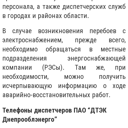
персонала, а также диспетчерских служб
в городах и районах области.
В случае возникновения перебоев с
электроснабжением, прежде всего,
необходимо обращаться в местные
подразделения энергоснабжающей
компании (РЭСы). Там же, при
необходимости, можно получить
исчерпывающую информацию о ходе
аварийно-восстановительных работ.
Телефоны диспетчеров ПАО “ДТЭК
Днепрооблэнерго”