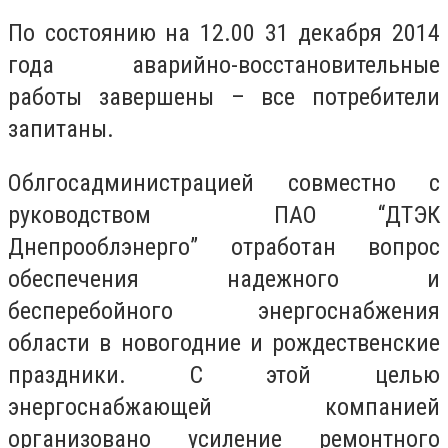
По состоянию на 12.00 31 декабря 2014
года аварийно-восстановительные
работы завершены – все потребители
запитаны.
Облгосадминистрацией совместно с
руководством ПАО “ДТЭК
Днепрооблэнерго” отработан вопрос
обеспечения надежного и
бесперебойного энергоснабжения
области в новогодние и рождественские
праздники. С этой целью
энергоснабжающей компанией
организовано усиление ремонтного