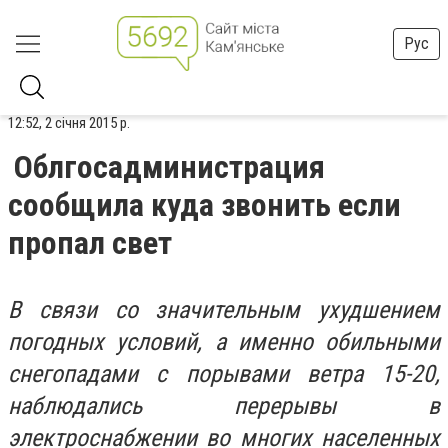
Рус
12:52, 2 січня 2015 р.
Облгосадминистрация
сообщила куда звонить если
пропал свет
В связи со значительным ухудшением
погодных условий, а именно обильными
снегопадами с порывами ветра 15-20,
наблюдались перерывы в
электроснабжении во многих населенных