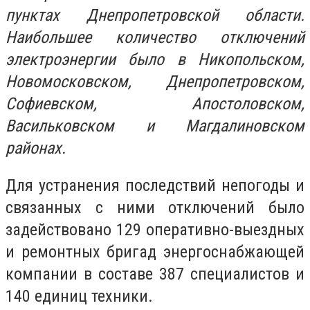
пунктах Днепропетровской области.
Наибольшее количество отключений
электроэнергии было в Никопольском,
Новомосковском, Днепропетровском,
Софиевском, Апостоловском,
Васильковском и Магдалиновском
районах.
Для устранения последствий непогоды и
связанных с ними отключений было
задействовано 129 оперативно-выездных
и ремонтных бригад энергоснабжающей
компании в составе 387 специалистов и
140 единиц техники.