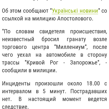
Об этом сообщают "
Українські новини
" со
ссылкой на милицию Апостолового.
"По словам свидетеля происшествия,
неизвестный бросил гранату возле
торгового центра "Миллениум", после
чего уехал на автомобиле в сторону
трассы "Кривой Рог - Запорожье", -
сообщили в милиции.
Инциденты произошли около 18.00 с
интервалом в 5 минут. Пострадавших
нет. В настоящий момент ведется
следствие.