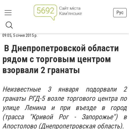
Рус
09:05, 5 січня 2015 р.
В Днепропетровской области
рядом с торговым центром
взорвали 2 гранаты
Неизвестные 3 января подорвали 2
гранаты РГД-5 возле торгового центра по
улице Ленина и при въезде в город
(трасса "Кривой Рог - Запорожье") в
Апостолово (Днепропетровская область).