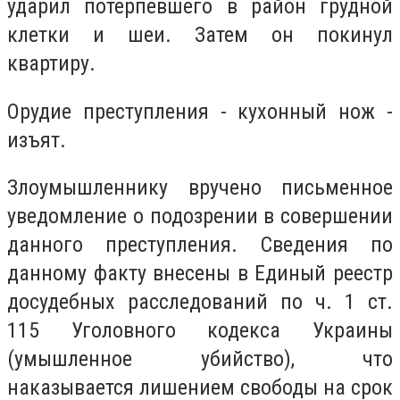
ударил потерпевшего в район грудной
клетки и шеи. Затем он покинул
квартиру.
Орудие преступления - кухонный нож -
изъят.
Злоумышленнику вручено письменное
уведомление о подозрении в совершении
данного преступления. Сведения по
данному факту внесены в Единый реестр
досудебных расследований по ч. 1 ст.
115 Уголовного кодекса Украины
(умышленное убийство), что
наказывается лишением свободы на срок