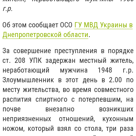
г.р.
Об этом сообщает ОСО
ГУ МВД Украины в
Днепропетровской области
.
За совершение преступления в порядке
ст. 208 УПК задержан местный житель,
неработающий мужчина 1948 г.р.
Злоумышленник в этот день в 2.00 по
месту жительства, во время совместного
распития спиртного с потерпевшим, на
почве внезапно возникших
неприязненных отношений, кухонным
ножом, который взял со стола, три раза