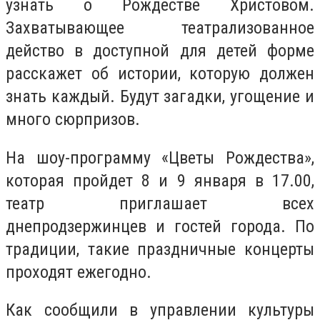
узнать о Рождестве Христовом.
Захватывающее театрализованное
действо в доступной для детей форме
расскажет об истории, которую должен
знать каждый. Будут загадки, угощение и
много сюрпризов.
На шоу-программу «Цветы Рождества»,
которая пройдет 8 и 9 января в 17.00,
театр приглашает всех
днепродзержинцев и гостей города. По
традиции, такие праздничные концерты
проходят ежегодно.
Как сообщили в управлении культуры