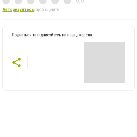
0,0
Авторизуйтесь
, щоб оцінити
Поділіться та підписуйтесь на наші джерела