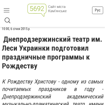
Рус
10:00, 6 січня 2015 р.
Днепродзержинский театр им.
Леси Украинки подготовил
праздничные программы к
Рождеству
К Рождеству Христову - одному из самых
почитаемых праздников в году -
Днепродзержинский академический
музыкально-драматический театр имени