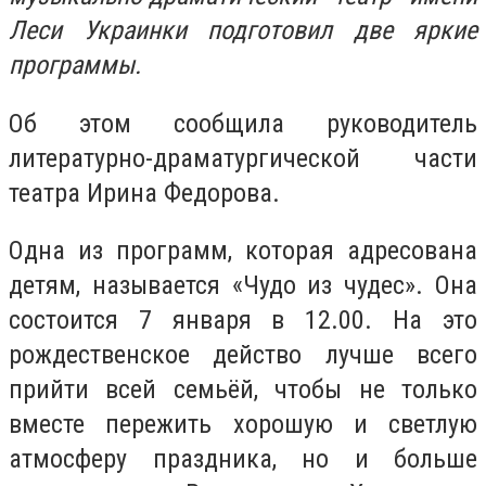
Леси Украинки подготовил две яркие
программы.
Об этом сообщила руководитель
литературно-драматургической части
театра Ирина Федорова.
Одна из программ, которая адресована
детям, называется «Чудо из чудес». Она
состоится 7 января в 12.00. На это
рождественское действо лучше всего
прийти всей семьёй, чтобы не только
вместе пережить хорошую и светлую
атмосферу праздника, но и больше