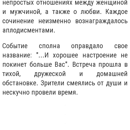
непростых отношениях между женщиной
и мужчиной, а также о любви. Каждое
сочинение неизменно вознаграждалось
аплодисментами.
Событие сполна оправдало свое
название: "...И хорошее настроение не
покинет больше Вас". Встреча прошла в
тихой, дружеской и домашней
обстановке. Зрители смеялись от души и
нескучно провели время.