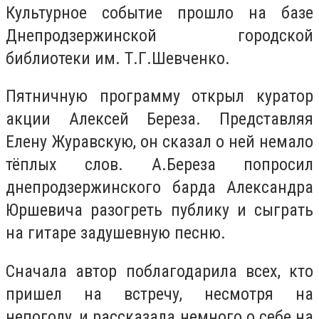
Культурное событие прошло на базе
Днепродзержинской городской
библиотеки им. Т.Г.Шевченко.
Пятничную программу открыл куратор
акции Алексей Береза. Представляя
Елену Журавскую, он сказал о ней немало
тёплых слов. А.Береза попросил
днепродзержинского барда Александра
Юршевича разогреть публику и сыграть
на гитаре задушевную песню.
Сначала автор поблагодарила всех, кто
пришел на встречу, несмотря на
непогоду, и рассказала немного о себе на