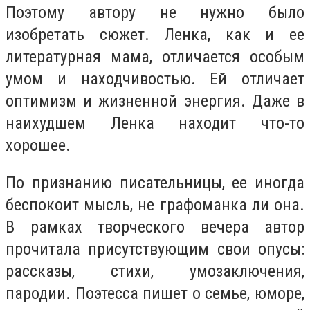
Поэтому автору не нужно было
изобретать сюжет. Ленка, как и ее
литературная мама, отличается особым
умом и находчивостью. Ей отличает
оптимизм и жизненной энергия. Даже в
наихудшем Ленка находит что-то
хорошее.
По признанию писательницы, ее иногда
беспокоит мысль, не графоманка ли она.
В рамках творческого вечера автор
прочитала присутствующим свои опусы:
рассказы, стихи, умозаключения,
пародии. Поэтесса пишет о семье, юморе,