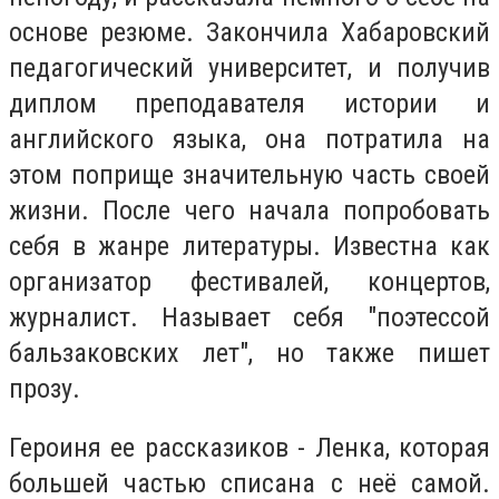
основе резюме. Закончила Хабаровский
педагогический университет, и получив
диплом преподавателя истории и
английского языка, она потратила на
этом поприще значительную часть своей
жизни. После чего начала попробовать
себя в жанре литературы. Известна как
организатор фестивалей, концертов,
журналист. Называет себя "поэтессой
бальзаковских лет", но также пишет
прозу.
Героиня ее рассказиков - Ленка, которая
большей частью списана с неё самой.