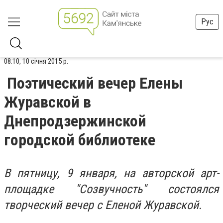
Рус
08:10, 10 січня 2015 р.
Поэтический вечер Елены
Журавской в
Днепродзержинской
городской библиотеке
В пятницу, 9 января, на авторской арт-
площадке "Созвучность" состоялся
творческий вечер с Еленой Журавской.