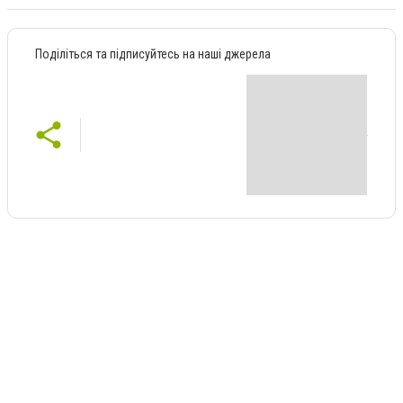
Поділіться та підписуйтесь на наші джерела