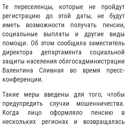
Те переселенцы, которые не пройдут
регистрацию до этой даты, не будут
иметь возможности получать пенсии,
социальные выплаты и другие виды
помощи. Об этом сообщила заместитель
директора департамента социальной
защиты населения облгосадминистрации
Валентина Сливная во время пресс-
конференции.
Такие меры введены для того, чтобы
предупредить случаи мошенничества.
Когда лицо оформляло пенсию в
нескольких регионах и возвращалась