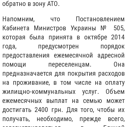
обратно в зону АТО.
Напомним, что Постановлением
Кабинета Министров Украины № 505,
которая была принята в октябре 2014
года, предусмотрен порядок
предоставления ежемесячной адресной
помощи переселенцам. Она
предназначается для покрытия расходов
на проживание, в том числе на оплату
жилищно-коммунальных услуг. Объем
ежемесячных выплат на семью может
достигать 2400 грн. Для того, чтобы их
получать, необходимо, прежде всего,