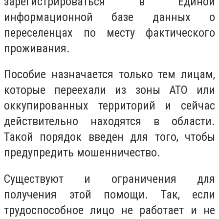
зарегистрироваться в Единой
информационной базе данных о
переселенцах по месту фактического
проживания.
Пособие назначается только тем лицам,
которые переехали из зоны АТО или
оккупированных территорий и сейчас
действительно находятся в области.
Такой порядок введен для того, чтобы
предупредить мошенничество.
Существуют и ограничения для
получения этой помощи. Так, если
трудоспособное лицо не работает и не