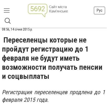
Рус
08:56, 14 січня 2015 р.
Переселенцы которые не
пройдут регистрацию до 1
февраля не будут иметь
возможности получать пенсии
и соцвыплаты
Регистрация переселенцев продлена до 1
февраля 2015 года.