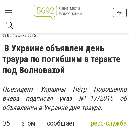
Рус
08:05, 15 січня 2015 р.
В Украине объявлен день
траура по погибшим в теракте
под Волновахой
Президент Украины Пётр Порошенко
вчера подписал указ №17/2015 об
объявлении в Украине дня траура.
Об этом сообщает
пресс-служба