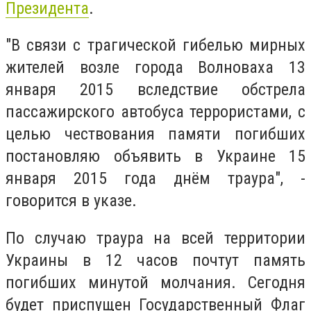
Президента
.
"В связи с трагической гибелью мирных
жителей возле города Волноваха 13
января 2015 вследствие обстрела
пассажирского автобуса террористами, с
целью чествования памяти погибших
постановляю объявить в Украине 15
января 2015 года днём траура", -
говорится в указе.
По случаю траура на всей территории
Украины в 12 часов почтут память
погибших минутой молчания. Сегодня
будет приспущен Государственный Флаг