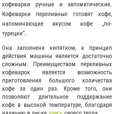
кофеварки ручные и автоматические.
Кофеварки переливные готовят кофе,
напоминающие вкусом кофе „по-
турецки”.
Она заполнена кипятком, а принцип
действия машины является достаточно
сложным. Преимуществом переливных
кофеварок является возможность
приготовления большого количества
кофе за один раз. Кроме того, они
позволяют длительное поддержание
кофе в высокой температуре, благодаря
наличию в диске
здесь
своего тепла.