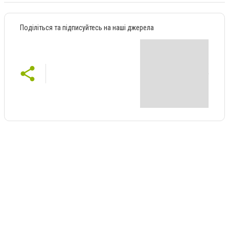
Поділіться та підписуйтесь на наші джерела