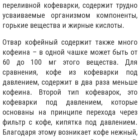
переливной кофеварки, содержит трудно
усваиваемые организмом компоненты,
горькие вещества и жирные кислоты.
Отвар кофейный содержит также много
кофеина – в одной чашке может быть от
60 до 100 мг этого вещества. Для
сравнения, кофе из кофеварки под
давлением, содержит в два раза меньше
кофеина. Второй тип кофеварок, это
кофеварки под давлением, которые
основаны на принципе перехода через
фильтр с кофе, кипятка под давлением.
Благодаря этому возникает кофе нежный,