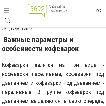
Рус
22:30, 1 червня 2015 р.
Важные параметры и
особенности кофеварок
Кофеварки делятся на три вида -
кофеварки переливные, кофеварки под
давлением и кофеварки под давлением -
переливные. В группе кофеварок под
давлением выделяются, в свою очередь,