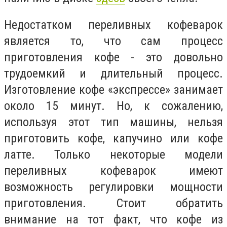
Недостатком переливных кофеварок
является то, что сам процесс
приготовления кофе - это довольно
трудоемкий и длительный процесс.
Изготовление кофе «экспрессе» занимает
около 15 минут. Но, к сожалению,
используя этот тип машины, нельзя
приготовить кофе, капучино или кофе
латте. Только некоторые модели
переливных кофеварок имеют
возможность регулировки мощности
приготовления. Стоит обратить
внимание на тот факт, что кофе из