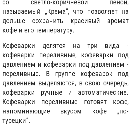
со светло-коричневой пеной,
называемый „Крема”, что позволяет на
дольше сохранить красивый аромат
кофе и его температуру.
Кофеварки делятся на три вида -
кофеварки переливные, кофеварки под
давлением и кофеварки под давлением -
переливные. В группе кофеварок под
давлением выделяются, в свою очередь,
кофеварки ручные и автоматические.
Кофеварки переливные готовят кофе,
напоминающие вкусом кофе „по-
турецки”.