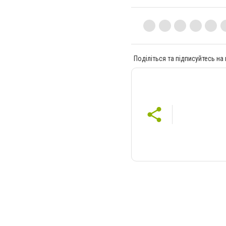
Поділіться та підписуйтесь на