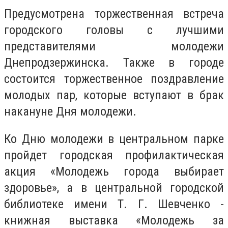
Предусмотрена торжественная встреча
городского головы с лучшими
представителями молодежи
Днепродзержинска. Также в городе
состоится торжественное поздравление
молодых пар, которые вступают в брак
накануне Дня молодежи.
Ко Дню молодежи в центральном парке
пройдет городская профилактическая
акция «Молодежь города выбирает
здоровье», а в центральной городской
библиотеке имени Т. Г. Шевченко -
книжная выставка «Молодежь за