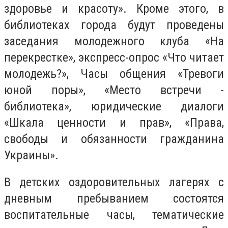
здоровье и красоту». Кроме этого, в
библиотеках города будут проведены
заседания молодежного клуба «На
перекрестке», экспресс-опрос «Что читает
молодежь?», Часы общения «Тревоги
юной поры», «Место встречи -
библиотека», юридические диалоги
«Шкала ценности и прав», «Права,
свободы и обязанности гражданина
Украины».
В детских оздоровительных лагерях с
дневным пребыванием состоятся
воспитательные часы, тематические