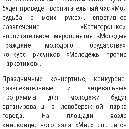
будет проведен воспитательный час «Моя
судьба в моих руках», спортивное
развлечение «Котигорошко»,
воспитательное мероприятие «Молодые
граждане молодого государства»,
конкурс рисунков «Молодежь против
наркотиков».
Праздничные концертные, конкурсно-
развлекательные и танцевальные
программы для молодежи будут
организованы в левобережной парке
города. На площади возле
киноконцертного зала «Мир» состоится