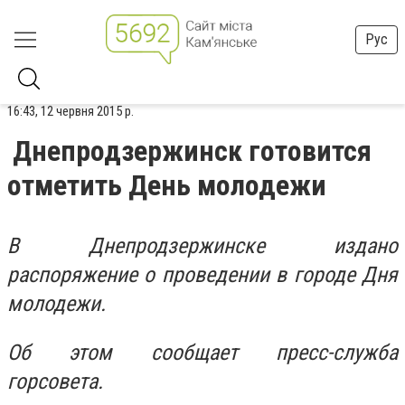
Рус
16:43, 12 червня 2015 р.
Днепродзержинск готовится
отметить День молодежи
В Днепродзержинске издано
распоряжение о проведении в городе Дня
молодежи.
Об этом сообщает пресс-служба
горсовета.