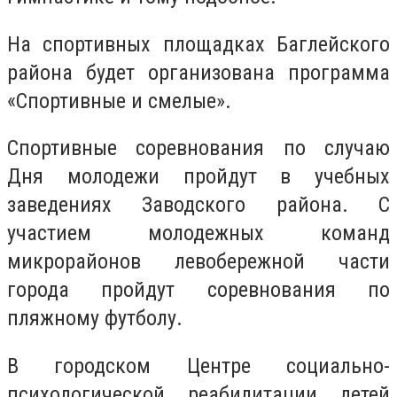
На спортивных площадках Баглейского
района будет организована программа
«Спортивные и смелые».
Спортивные соревнования по случаю
Дня молодежи пройдут в учебных
заведениях Заводского района. С
участием молодежных команд
микрорайонов левобережной части
города пройдут соревнования по
пляжному футболу.
В городском Центре социально-
психологической реабилитации детей