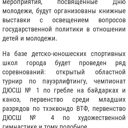
мероприятия, посвященные Дню
молодежи, будут организованы книжные
выставки с освещением вопросов
государственной политики в отношении
детей и молодежи.
На базе детско-юношеских спортивных
школ города будет проведен ряд
соревнований: открытый областной
турнир по пауэрлифтингу, чемпионат
ДЮСШ № 1 по гребле на байдарках и
каноэ, первенство среди младших
разрядов по тхэквондо ВТФ, первенство
ДЮСШ № 4 по художественной
гимнастике и тому подобное.