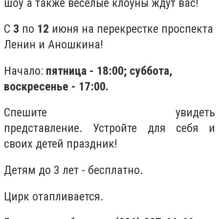
шоу а также веселые клоуны ждут вас!
С
3
по
12
июня на перекрестке проспекта
Ленин и Аношкина!
Начало:
пятница - 18:00; суббота,
воскресенье - 17:00.
Спешите увидеть
представление. Устройте для себя и
своих детей праздник!
Детям до 3 лет - бесплатно.
Цирк отапливается.