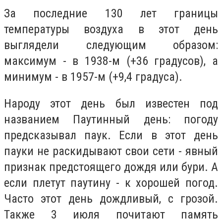
За последние 130 лет границы
температуры воздуха в этот день
выглядели следующим образом:
максимум - в 1938-м (+36 градусов), а
минимум - в 1957-м (+9,4 градуса).
Народу этот день был известен под
названием Паутинный день: погоду
предсказывал паук. Если в этот день
пауки не раскидывают свои сети - явный
признак предстоящего дождя или бури. А
если плетут паутину - к хорошей погод.
Часто этот день дождливый, с грозой.
Также 3 июля почитают память