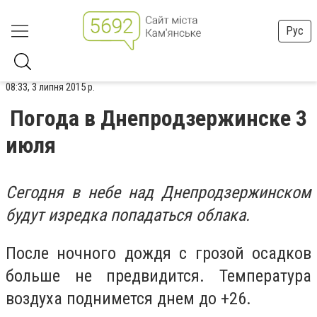
Рус
08:33, 3 липня 2015 р.
Погода в Днепродзержинске 3
июля
Сегодня в небе над Днепродзержинском
будут изредка попадаться облака.
После ночного дождя с грозой осадков
больше не предвидится. Температура
воздуха поднимется днем до +26.