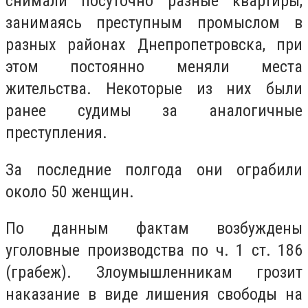
снимали посуточно разные квартиры,
занимаясь преступным промыслом в
разных районах Днепропетровска, при
этом постоянно меняли места
жительства. Некоторые из них были
ранее судимы за аналогичные
преступления.
За последние полгода они ограбили
около 50 женщин.
По данным фактам возбуждены
уголовные производства по ч. 1 ст. 186
(грабеж). Злоумышленникам грозит
наказание в виде лишения свободы на