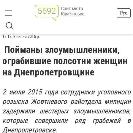
Рус
12:19, 3 липня 2015 р.
Пойманы злоумышленники,
ограбившие полсотни женщин
на Днепропетровщине
2 июля 2015 года сотрудники уголовного
розыска Жовтневого райотдела милиции
задержали шестерых злоумышленников,
которые совершили ряд грабежей в
Днепропетровске.