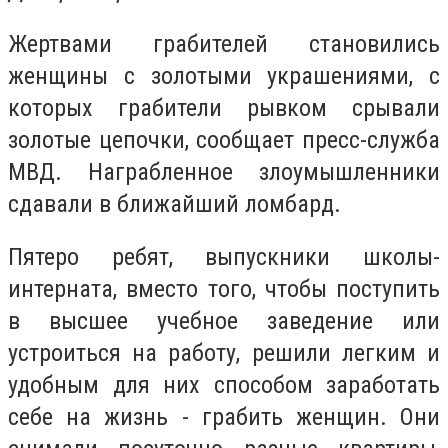
Жертвами грабителей становились
женщины с золотыми украшениями, c
которых грабители рывком срывали
золотые цепочки, сообщает пресс-служба
МВД. Награбленное злоумышленники
сдавали в ближайший ломбард.
Пятеро ребят, выпускники школы-
интерната, вместо того, чтобы поступить
в высшее учебное заведение или
устроиться на работу, решили легким и
удобным для них способом заработать
себе на жизнь - грабить женщин. Они