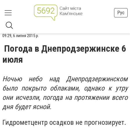
Рус
09:29, 6 липня 2015 р.
Погода в Днепродзержинске 6
июля
Ночью небо над Днепродзержинском
было покрыто облаками, однако к утру
они исчезли, погода на протяжении всего
дня будет ясной.
Гидрометцентр осадков не прогнозирует.