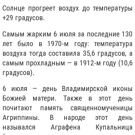
Солнце прогреет воздух до температуры
+29 градусов.
Самым жарким 6 июля за последние 130
лет было в 1970-м году: температура
воздуха тогда составила 35,6 градусов, а
самым прохладным — в 1912-м году (10,6
градусов).
6 июля — день Владимирской иконы
Божией матери. Также в этот день
почитают память священномученицы
Агриппины. В народе этот день
назывался Аграфена Купальница