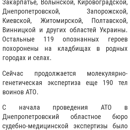
Закарпатье, Волынской, Кировоградской,
Днепропетровской, Запорожской,
Киевской, Житомирской, Полтавской,
Винницкой и других областей Украины.
Остальные 119 опознанных героев
похоронены на кладбищах в родных
городах и селах.
Сейчас продолжается молекулярно-
генетическая экспертиза еще 190 тел
воинов АТО.
С начала проведения АТО в
Днепропетровский областное бюро
судебно-медицинской экспертизы было