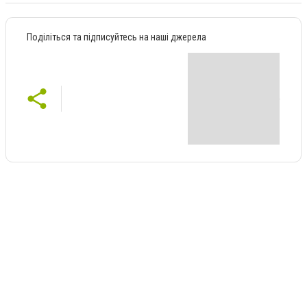
Поділіться та підписуйтесь на наші джерела