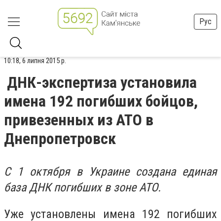
Рус
10:18, 6 липня 2015 р.
ДНК-экспертиза установила
имена 192 погибших бойцов,
привезенных из АТО в
Днепропетровск
С 1 октября в Украине создана единая
база ДНК погибших в зоне АТО.
Уже установлены имена 192 погибших