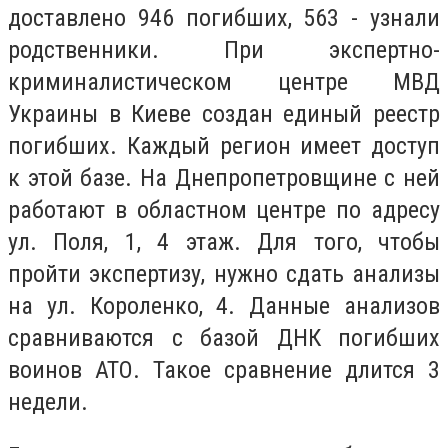
доставлено 946 погибших, 563 - узнали
родственники. При экспертно-
криминалистическом центре МВД
Украины в Киеве создан единый реестр
погибших. Каждый регион имеет доступ
к этой базе. На Днепропетровщине с ней
работают в областном центре по адресу
ул. Поля, 1, 4 этаж. Для того, чтобы
пройти экспертизу, нужно сдать анализы
на ул. Короленко, 4. Данные анализов
сравниваются с базой ДНК погибших
воинов АТО. Такое сравнение длится 3
недели.