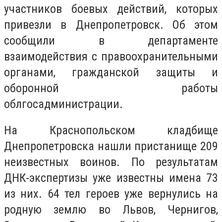
участников боевых действий, которых
привезли в Днепропетровск. Об этом
сообщили в департаменте
взаимодействия с правоохранительными
органами, гражданской защиты и
оборонной работы
облгосадминистрации.
На Краснопольском кладбище
Днепропетровска нашли пристанище 209
неизвестных воинов. По результатам
ДНК-экспертизы уже известны имена 73
из них. 64 тел героев уже вернулись на
родную землю во Львов, Чернигов,