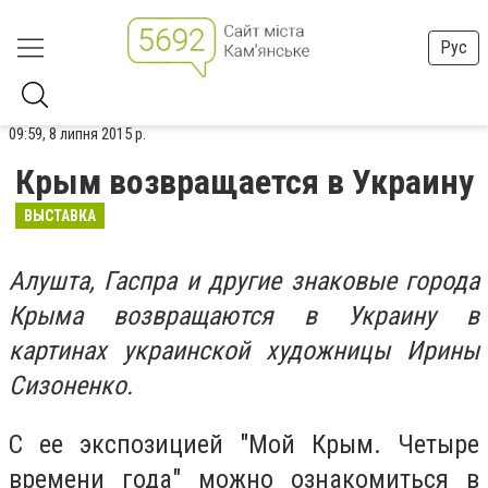
Рус
09:59, 8 липня 2015 р.
Крым возвращается в Украину
ВЫСТАВКА
Алушта, Гаспра и другие знаковые города
Крыма возвращаются в Украину в
картинах украинской художницы Ирины
Сизоненко.
С ее экспозицией "Мой Крым. Четыре
времени года" можно ознакомиться в