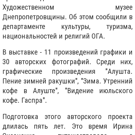
Художественном музее
Днепропетровщины. Об этом сообщили в
департаменте культуры, туризма,
национальностей и религий ОГА.
В выставке - 11 произведений графики и
30 авторских фотографий. Среди них,
графические произведения "Алушта.
Пение зимней ракушки", "Зима. Утренний
кофе в Алуште", "Видение июльского
кофе. Гаспра".
Подготовка этого авторского проекта
длилась пять лет. Это время Ирина