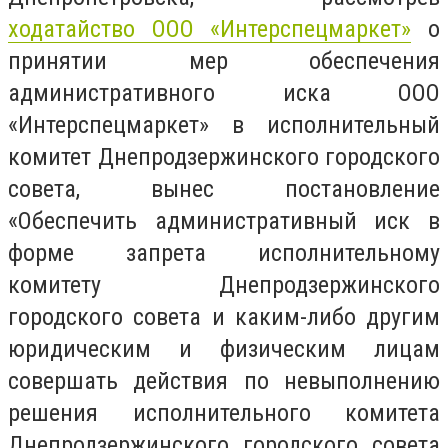
ходатайство ООО «Интерспецмаркет»
о
принятии мер обеспечения
административного иска ООО
«Интерспецмаркет» в исполнительный
комитет Днепродзержинского городского
совета, вынес постановление
«Обеспечить административный иск в
форме запрета исполнительному
комитету Днепродзержинского
городского совета и каким-либо другим
юридическим и физическим лицам
совершать действия по невыполнению
решения исполнительного комитета
Днепродзержинского городского совета