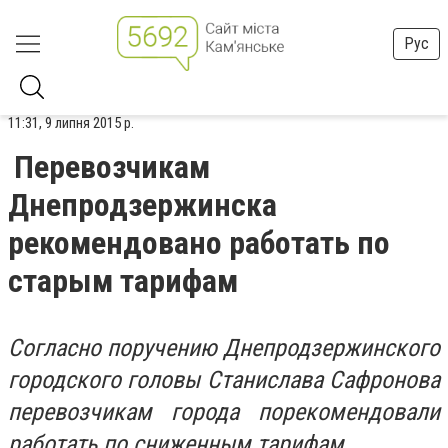
Рус
11:31, 9 липня 2015 р.
Перевозчикам
Днепродзержинска
рекомендовано работать по
старым тарифам
Согласно поручению Днепродзержинского
городского головы Станислава Сафронова
перевозчикам города порекомендовали
работать по сниженным тарифам.