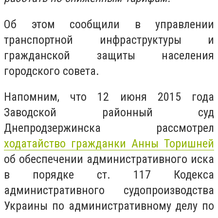
Об этом сообщили в управлении
транспортной инфраструктуры и
гражданской защиты населения
городского совета.
Напомним, что 12 июня 2015 года
Заводской районный суд
Днепродзержинска рассмотрел
ходатайство гражданки Анны Торишней
об обеспечении административного иска
в порядке ст. 117 Кодекса
административного судопроизводства
Украины по административному делу по