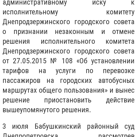
административному иску к
исполнительному комитету
Днепродзержинского городского совета
о признании незаконным и отмене
решения исполнительного комитета
Днепродзержинского городского совета
от 27.05.2015 № 108 «Об установлении
тарифов на услуги по перевозке
пассажиров на городских автобусных
маршрутах общего пользования» и вынес
решение приостановить действие
вышеупомянутого решения.
3 июля Бабушкинский районный суд
Днепропетровска, рассмотрев