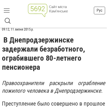
Рус
09:12, 11 липня 2015 р.
В Днепродзержинске
задержали безработного,
ограбившего 80-летнего
пенсионера
Правоохранители раскрыли ограбление
пожилого человека в Днепродзержинске.
Преступление было совершено в прошлое