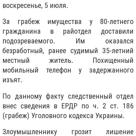
воскресенье, 5 июля.
За грабеж имущества у 80-летнего
гражданина в райотдел доставили
подозреваемого. Им оказался
безработный, ранее судимый 35-летний
местный житель. Похищенный
мобильный телефон у задержанного
изъят.
По данному факту следственный отдел
внес сведения в ЕРДР по ч. 2 ст. 186
(грабеж) Уголовного кодекса Украины.
Злоумышленнику грозит лишение