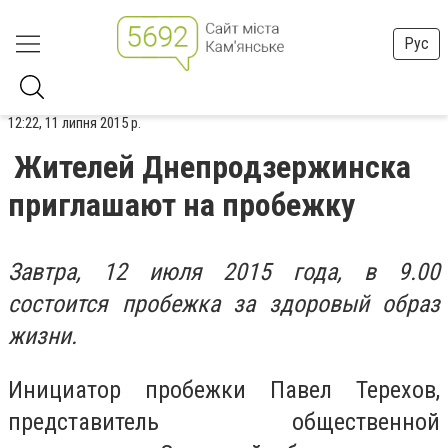
Рус
12:22, 11 липня 2015 р.
Жителей Днепродзержинска
приглашают на пробежку
Завтра, 12 июля 2015 года, в 9.00
состоится пробежка за здоровый образ
жизни.
Инициатор пробежки Павел Терехов,
представитель общественной