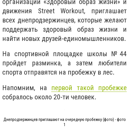
организации «Здоровый образ жизни» и
движения Street Workout, приглашает
всех днепродзержинцев, которые желают
поддержать здоровый образ жизни и
найти новых друзей-единомышленников.
На спортивной площадке школы №44
пройдет разминка, а затем любители
спорта отправятся на пробежку в лес.
Напомним, на
первой такой пробежке
собралось около 20-ти человек.
Днепродзержинцев приглашают на очередную пробежку (фото) - фото
1