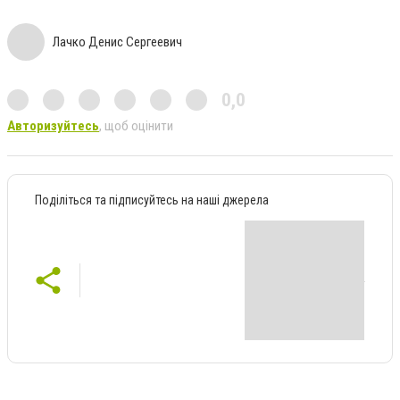
Лачко Денис Сергеевич
0,0
Авторизуйтесь
, щоб оцінити
Поділіться та підписуйтесь на наші джерела