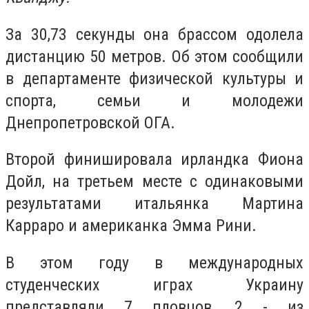
За 30,73 секунды она брассом одолела
дистанцию ​​50 метров. Об этом сообщили
в департаменте физической культуры и
спорта, семьи и молодежи
Днепропетровской ОГА.
Второй финишировала ирландка Фиона
Дойл, на третьем месте с одинаковыми
результатами итальянка Мартина
Карраро и американка Эмма Рини.
В этом году в международных
студенческих играх Украину
представляли 7 пловцов, 2 - из