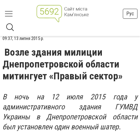
Рус
09:37, 13 липня 2015 р.
Возле здания милиции
Днепропетровской области
митингует «Правый сектор»
В ночь на 12 июля 2015 года у
административного здания ГУМВД
Украины в Днепропетровской области
был установлен один военный шатер
.