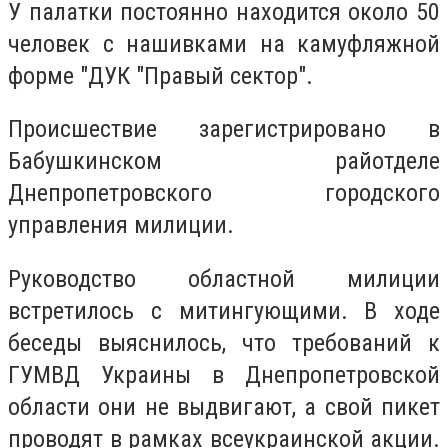
У палатки постоянно находится около 50
человек с нашивками на камуфляжной
форме "ДУК "Правый сектор".
Происшествие зарегистрировано в
Бабушкинском райотделе
Днепропетровского городского
управления милиции.
Руководство областной милиции
встретилось с митингующими. В ходе
беседы выяснилось, что требований к
ГУМВД Украины в Днепропетровской
области они не выдвигают, а свой пикет
проводят в рамках всеукраинской акции.