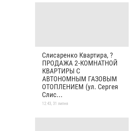
Слисаренко Квартира, ?
ПРОДАЖА 2-КОМНАТНОЙ
КВАРТИРЫ С
АВТОНОМНЫМ ГАЗОВЫМ
ОТОПЛЕНИЕМ (ул. Сергея
Слис...
12:43, 31 липня