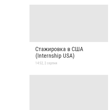
Стажировка в США
(Internship USA)
14:52, 2 серпня