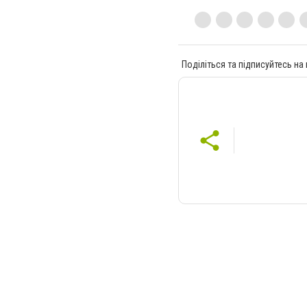
Поділіться та підписуйтесь на