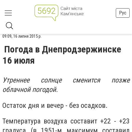
Рус
09:09, 16 липня 2015 р.
Погода в Днепродзержинске
16 июля
Утреннее солнце сменится позже
облачной погодой.
Остаток дня и вечер - без осадков.
Температура воздуха составит +22 - +23
градуса (в 1951-м максимум составил