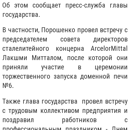
Об этом сообщает пресс-служба главы
государства.
В частности, Порошенко провел встречу с
председателем совета директоров
сталелитейного концерна ArcelorMittal
Лакшми Митталом, после которой они
приняли участие в церемонии
торжественного запуска доменной печи
№6.
Также глава государства провел встречу
с трудовым коллективом предприятия и
поздравил работников с
профессиональным праздником - Днем