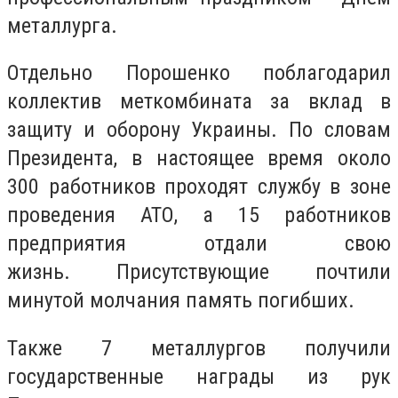
металлурга.
Отдельно Порошенко поблагодарил
коллектив меткомбината за вклад в
защиту и оборону Украины. По словам
Президента, в настоящее время около
300 работников проходят службу в зоне
проведения АТО, а 15 работников
предприятия отдали свою
жизнь. Присутствующие почтили
минутой молчания память погибших.
Также 7 металлургов получили
государственные награды из рук