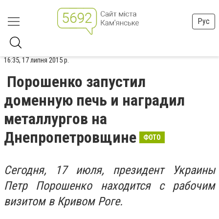
Рус
16:35, 17 липня 2015 р.
Порошенко запустил
доменную печь и наградил
металлургов на
Днепропетровщине
ФОТО
Сегодня, 17 июля, президент Украины
Петр Порошенко находится с рабочим
визитом в Кривом Роге.