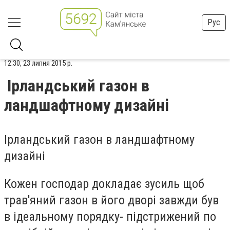
Рус
12:30, 23 липня 2015 р.
Ірландський газон в
ландшафтному дизайні
Ірландський газон в ландшафтному
дизайні
Кожен господар докладає зусиль щоб
трав'яний газон в його дворі завжди був
в ідеальному порядку- підстрижений по