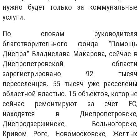
нужно будет только за коммунальные
услуги.
По словам руководителя
благотворительного фонда "Помощь
Днепра" Владислава Макарова, сейчас в
Днепропетровской области
зарегистрировано 92 тысяч
переселенцев. 55 тысяч уже расселены
областной властью. 15 объектов, которые
сейчас ремонтируют за счет ЕС,
находятся в Днепропетровске,
Днепродзержинске, Вольногорске,
Кривом Роге, Новомосковске, Желтых