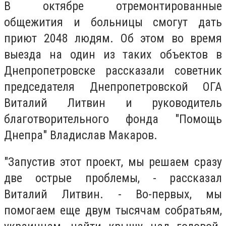
В октябре отремонтированные
общежития и больницы смогут дать
приют 2048 людям. Об этом во время
выезда на один из таких объектов в
Днепропетровске рассказали советник
председателя Днепропетровской ОГА
Виталий Литвин и руководитель
благотворительного фонда "Помощь
Днепра" Владислав Макаров.
"Запустив этот проект, мы решаем сразу
две острые проблемы, - рассказал
Виталий Литвин. - Во-первых, мы
помогаем еще двум тысячам собратьям,