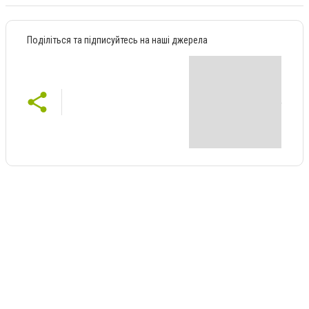
Поділіться та підписуйтесь на наші джерела