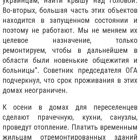
украинцам, найти крышу над головой.
Во-вторых, большая часть этих объектов
находится в запущенном состоянии и
поэтому не работают. Мы не меняем их
целевое назначение, только
ремонтируем, чтобы в дальнейшем в
области были новенькие общежития и
больницы". Советник председателя ОГА
подчеркнул, что срок проживания в этих
домах неограничен.
К осени в домах для переселенцев
сделают прачечную, кухни, санузлы,
проведут отопление. Платить временным
жильцам отремонтированных зданий