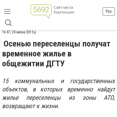
Рус
16:47, 24 липня 2015 р.
Осенью переселенцы получат
временное жилье в
общежитии ДГТУ
15 коммунальных и государственных
объектов, в которых временно найдут
жилье переселенцы из зоны АТО,
возвращают к жизни.