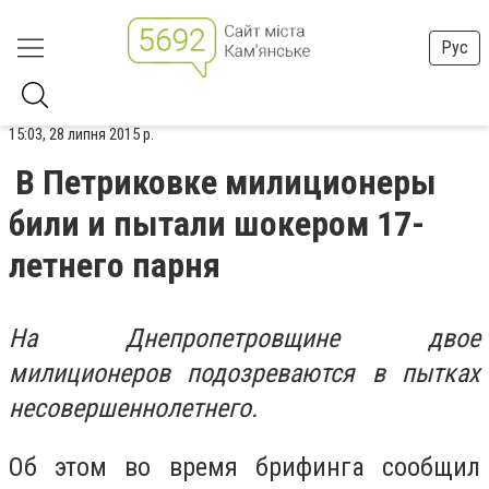
Рус
15:03, 28 липня 2015 р.
В Петриковке милиционеры
били и пытали шокером 17-
летнего парня
На Днепропетровщине двое
милиционеров подозреваются в пытках
несовершеннолетнего.
Об этом во время брифинга сообщил