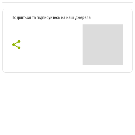
Поділіться та підписуйтесь на наші джерела