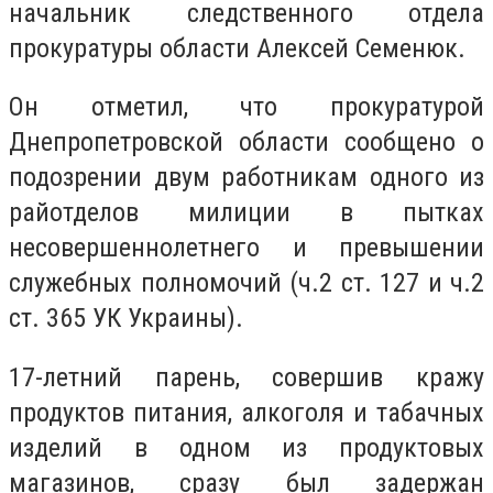
начальник следственного отдела
прокуратуры области Алексей Семенюк.
Он отметил, что прокуратурой
Днепропетровской области сообщено о
подозрении двум работникам одного из
райотделов милиции в пытках
несовершеннолетнего и превышении
служебных полномочий (ч.2 ст. 127 и ч.2
ст. 365 УК Украины).
17-летний парень, совершив кражу
продуктов питания, алкоголя и табачных
изделий в одном из продуктовых
магазинов, сразу был задержан