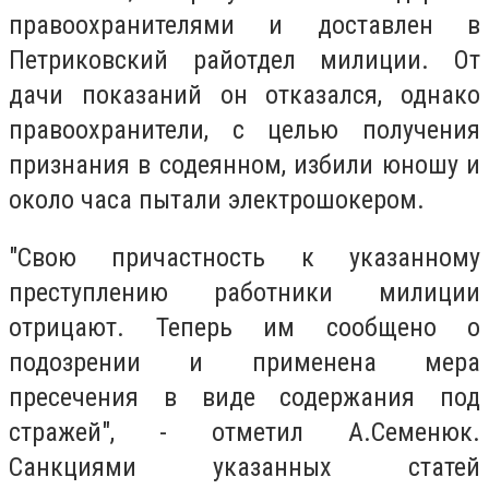
правоохранителями и доставлен в
Петриковский райотдел милиции. От
дачи показаний он отказался, однако
правоохранители, с целью получения
признания в содеянном, избили юношу и
около часа пытали электрошокером.
"Свою причастность к указанному
преступлению работники милиции
отрицают. Теперь им сообщено о
подозрении и применена мера
пресечения в виде содержания под
стражей", - отметил А.Семенюк.
Санкциями указанных статей