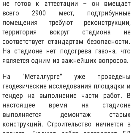
не готов к аттестации – он вмещает
всего 2900 мест, подтрибунные
помещения требуют реконструкции,
территория вокруг стадиона не
соответствует стандартам безопасности.
На стадионе нет подогрева газона, что
является одним из важнейших вопросов.
На "Металлурге" уже проведены
геодезические исследования площадки и
тендер на выполнение части работ. В
настоящее время на стадионе
выполняется демонтаж старых
конструкций. Строительство начнется в