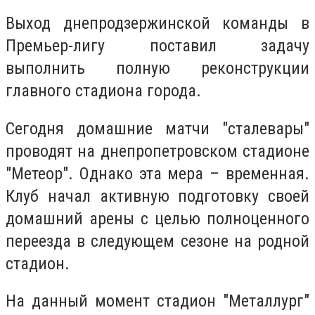
Выход днепродзержинской команды в
Премьер-лигу поставил задачу
выполнить полную реконструкции
главного стадиона города.
Сегодня домашние матчи "сталевары"
проводят на днепропетровском стадионе
"Метеор". Однако эта мера – временная.
Клуб начал активную подготовку своей
домашний арены с целью полноценного
переезда в следующем сезоне на родной
стадион.
На данный момент стадион "Металлург"