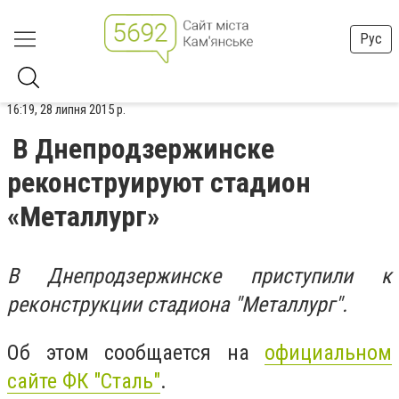
Рус
16:19, 28 липня 2015 р.
В Днепродзержинске
реконструируют стадион
«Металлург»
В Днепродзержинске приступили к
реконструкции стадиона "Металлург".
Об этом сообщается на
официальном
сайте ФК "Сталь"
.