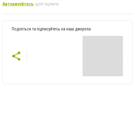
Авторизуйтесь
, щоб оцінити
Поділіться та підписуйтесь на наші джерела