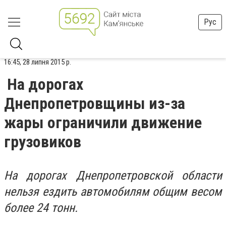
Рус
16:45, 28 липня 2015 р.
На дорогах
Днепропетровщины из-за
жары ограничили движение
грузовиков
На дорогах Днепропетровской области
нельзя ездить автомобилям общим весом
более 24 тонн.