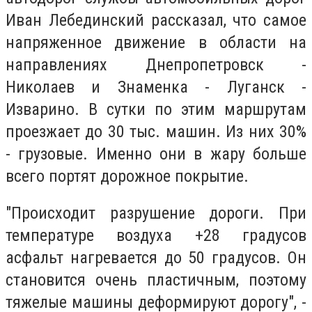
Иван Лебединский рассказал, что самое
напряженное движение в области на
направлениях Днепропетровск -
Николаев и Знаменка - Луганск -
Изварино. В сутки по этим маршрутам
проезжает до 30 тыс. машин. Из них 30%
- грузовые. Именно они в жару больше
всего портят дорожное покрытие.
"Происходит разрушение дороги. При
температуре воздуха +28 градусов
асфальт нагревается до 50 градусов. Он
становится очень пластичным, поэтому
тяжелые машины деформируют дорогу", -