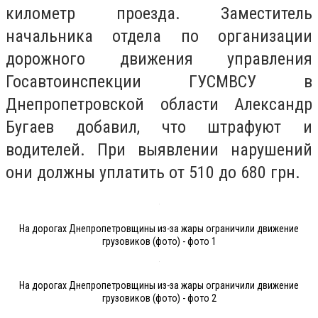
километр проезда. Заместитель
начальника отдела по организации
дорожного движения управления
Госавтоинспекции ГУСМВСУ в
Днепропетровской области Александр
Бугаев добавил, что штрафуют и
водителей. При выявлении нарушений
они должны уплатить от 510 до 680 грн.
На дорогах Днепропетровщины из-за жары ограничили движение
грузовиков (фото) - фото 1
На дорогах Днепропетровщины из-за жары ограничили движение
грузовиков (фото) - фото 2