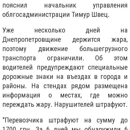
пояснил начальник управления
облгосадминистрации Тимур Швец.
Уже несколько дней на
Днепропетровщине держится жара,
поэтому движение большегрузного
транспорта ограничили. Об этом
водителей предупреждают специальные
дорожные знаки на въездах в города и
районы. На стендах рядом размещена
информация о местах, где можно
переждать жару. Нарушителей штрафуют.
"Перевозчика штрафуют на сумму до
1700 грн. За 6 дней мы обнаружили 6