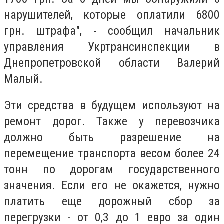
нарушителей, которые оплатили 6800
грн. штрафа", - сообщил начальник
управления Укртрансинспекции в
Днепропетровской области Валерий
Малый.
Эти средства в будущем используют на
ремонт дорог. Также у перевозчика
должно быть разрешение на
перемещение транспорта весом более 24
тонн по дорогам государственного
значения. Если его не окажется, нужно
платить еще дорожный сбор за
перегрузки - от 0,3 до 1 евро за один