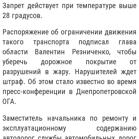
Запрет действует при температуре выше
28 градусов.
Распоряжение об ограничении движения
такого транспорта подписал глава
области Валентин Резниченко, чтобы
уберечь дорожное покрытие от
разрушений в жару. Нарушителей ждет
штраф. Об этом стало известно во время
пресс-конференции в Днепропетровской
ОГА.
Заместитель начальника по ремонту и
эксплуатационному содержанию
автодорог службы автомобильных дорог