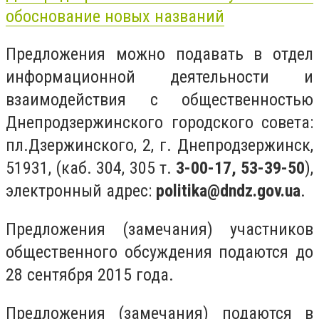
обоснование новых названий
Предложения можно подавать в отдел
информационной деятельности и
взаимодействия с общественностью
Днепродзержинского городского совета:
пл.Дзержинского, 2, г. Днепродзержинск,
51931, (каб. 304, 305 т.
3-00-17, 53-39-50
),
электронный адрес:
politika@dndz.gov.ua
.
Предложения (замечания) участников
общественного обсуждения подаются до
28 сентября 2015 года.
Предложения (замечания) подаются в