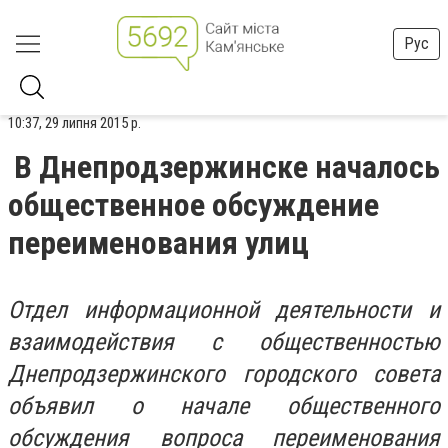
Рус
10:37, 29 липня 2015 р.
В Днепродзержинске началось
общественное обсуждение
переименования улиц
Отдел информационной деятельности и
взаимодействия с общественностью
Днепродзержинского городского совета
объявил о начале общественного
обсуждения вопроса переименования