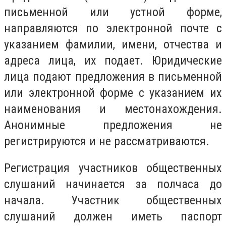
письменной или устной форме,
направляются по электронной почте с
указанием фамилии, имени, отчества и
адреса лица, их подает. Юридические
лица подают предложения в письменной
или электронной форме с указанием их
наименования и местонахождения.
Анонимные предложения не
регистрируются и не рассматриваются.
Регистрация участников общественных
слушаний начинается за полчаса до
начала. Участник общественных
слушаний должен иметь паспорт