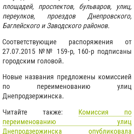
площадей, проспектов, бульваров, улиц,
переулков, проездов Днепровского,
Баглейского и Заводского районов.
Соответствующие распоряжения от
27.07.2015 №№ 159-р, 160-р подписаны
городским головой.
Новые названия предложены комиссией
по переименованию улиц
Днепродзержинска.
Читайте также:
Комиссия по
переименованию улиц
Днепродзержинска опубликовала