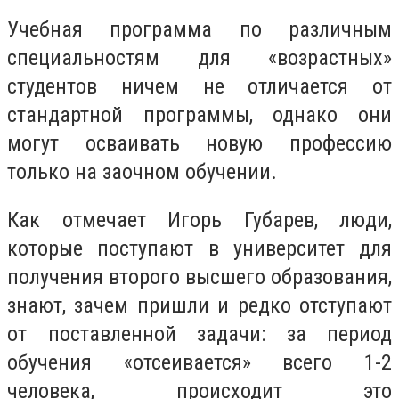
Учебная программа по различным
специальностям для «возрастных»
студентов ничем не отличается от
стандартной программы, однако они
могут осваивать новую профессию
только на заочном обучении.
Как отмечает Игорь Губарев, люди,
которые поступают в университет для
получения второго высшего образования,
знают, зачем пришли и редко отступают
от поставленной задачи: за период
обучения «отсеивается» всего 1-2
человека, происходит это