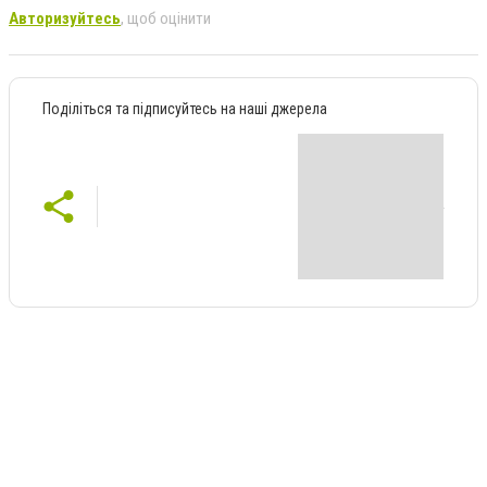
Авторизуйтесь
, щоб оцінити
Поділіться та підписуйтесь на наші джерела