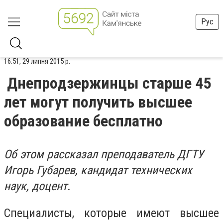
Рус
16:51, 29 липня 2015 р.
Днепродзержинцы старше 45
лет могут получить высшее
образование бесплатно
Об этом рассказал преподаватель ДГТУ
Игорь Губарев, кандидат технических
наук, доцент.
Специалисты, которые имеют высшее