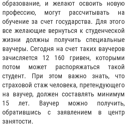
образование, и желают освоить новую
профессию, могут рассчитывать на
обучение за счет государства. Для этого
все желающие вернуться к студенческой
жизни должны получить специальные
ваучеры. Сегодня на счет таких ваучеров
зачисляется 12 160 гривен, которыми
потом может распоряжаться такой
студент. При этом важно знать, что
страховой стаж человека, претендующего
на ваучер, должен составлять минимум
15 лет. Ваучер можно получить,
обратившись с заявлением в центр
занятости.