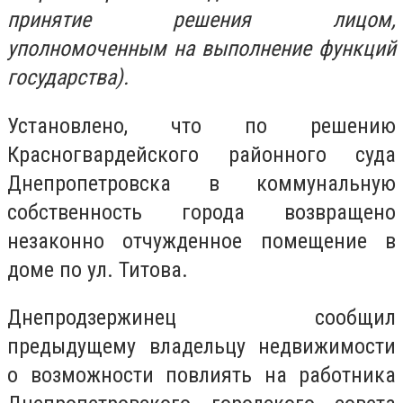
принятие решения лицом,
уполномоченным на выполнение функций
государства).
Установлено, что по решению
Красногвардейского районного суда
Днепропетровска в коммунальную
собственность города возвращено
незаконно отчужденное помещение в
доме по ул. Титова.
Днепродзержинец сообщил
предыдущему владельцу недвижимости
о возможности повлиять на работника