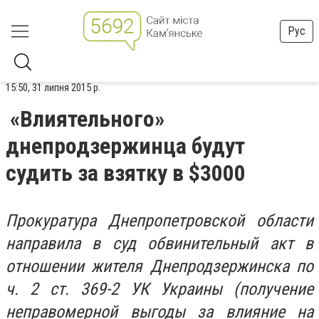
Рус
15:50, 31 липня 2015 р.
«Влиятельного»
днепродзержинца будут
судить за взятку в $3000
Прокуратура Днепропетровской области
направила в суд обвинительный акт в
отношении жителя Днепродзержинска по
ч. 2 ст. 369-2 УК Украины (получение
неправомерной выгоды за влияние на