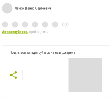
Лачко Денис Сергеевич
0,0
Авторизуйтесь
, щоб оцінити
Поділіться та підписуйтесь на наші джерела