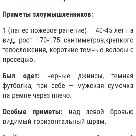
Приметы злоумышленников:
1 (нанес ножевое ранение) — 40-45 лет на
вид, рост 170-175 сантиметров,крепкого
телосложения, короткие темные волосы с
проседью.
Был одет:
черные джинсы, темная
футболка, при себе — мужская сумочка
на ремне через плечо.
Особые приметы:
над левой бровью
видимый горизонтальный шрам.