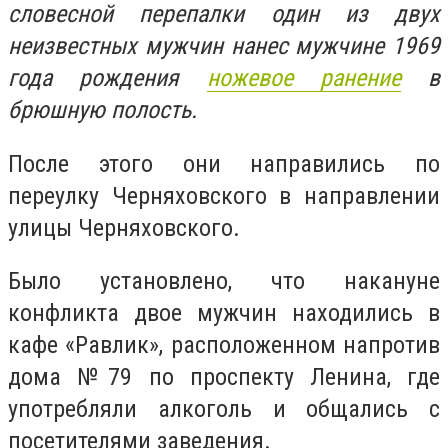
словесной перепалки один из двух
неизвестных мужчин нанес мужчине 1969
года рождения
ножевое ранение
в
брюшную полость.
После этого они направились по
переулку Черняховского в направлении
улицы Черняховского.
Было установлено, что накануне
конфликта двое мужчин находились в
кафе «Равлик», расположенном напротив
дома №79 по проспекту Ленина, где
употребляли алкоголь и общались с
посетителями заведения.