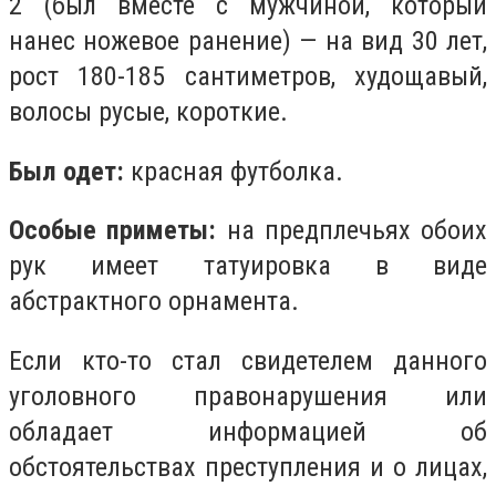
2 (был вместе с мужчиной, который
нанес ножевое ранение) — на вид 30 лет,
рост 180-185 сантиметров, худощавый,
волосы русые, короткие.
Был одет:
красная футболка.
Особые приметы:
на предплечьях обоих
рук имеет татуировка в виде
абстрактного орнамента.
Если кто-то стал свидетелем данного
уголовного правонарушения или
обладает информацией об
обстоятельствах преступления и о лицах,