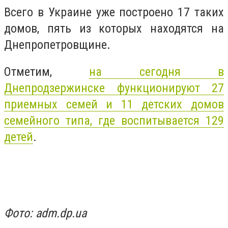
Всего в Украине уже построено 17 таких
домов, пять из которых находятся на
Днепропетровщине.
Отметим,
на сегодня в
Днепродзержинске функционируют 27
приемных семей и 11 детских домов
семейного типа, где воспитывается 129
детей
.
Фото: adm.dp.ua