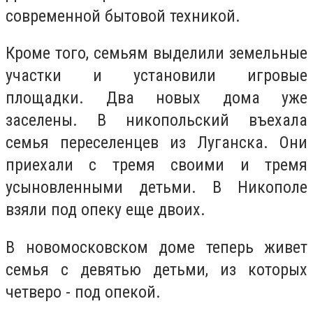
современной бытовой техникой.
Кроме того, семьям выделили земельные
участки и установили игровые
площадки. Два новых дома уже
заселены. В никопольский въехала
семья переселенцев из Луганска. Они
приехали с тремя своими и тремя
усыновленными детьми. В Никополе
взяли под опеку еще двоих.
В новомосковском доме теперь живет
семья с девятью детьми, из которых
четверо - под опекой.