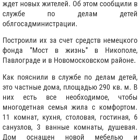
ждет новых жителей. Об этом сообщили в
службе по делам детей
облгосадминистрации.
Построили их за счет средств немецкого
фонда "Мост в жизнь" в Никополе,
Павлограде и в Новомосковском районе.
Как пояснили в службе по делам детей,
это частные дома, площадью 290 кв. м. В
них есть все необходимое, чтобы
многодетная семья жила с комфортом.
11 комнат, кухня, столовая, гостиная, 6
санузлов, 3 ванные комнаты, душевая.
Дом оснащен новой мебелью и