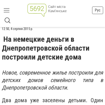
Рус
12:50, 4 серпня 2015 р.
На немецкие деньги в
Днепропетровской области
построили детские дома
Новое, современное жилье построили для
детских домов семейного типа в
Днепропетровской области.
Два дома уже заселены детьми. Один