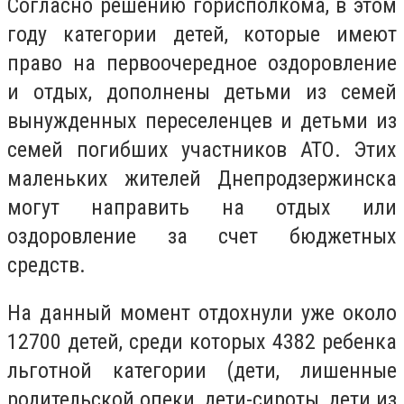
Согласно решению горисполкома, в этом
году категории детей, которые имеют
право на первоочередное оздоровление
и отдых, дополнены детьми из семей
вынужденных переселенцев и детьми из
семей погибших участников АТО. Этих
маленьких жителей Днепродзержинска
могут направить на отдых или
оздоровление за счет бюджетных
средств.
На данный момент отдохнули уже около
12700 детей, среди которых 4382 ребенка
льготной категории (дети, лишенные
родительской опеки, дети-сироты, дети из