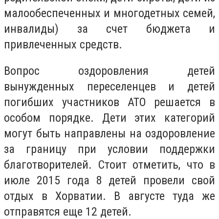
малообеспеченных и многодетных семей,
инвалиды) за счет бюджета и
привлеченных средств.
Вопрос оздоровления детей
вынужденных переселенцев и детей
погибших участников АТО решается в
особом порядке. Дети этих категорий
могут быть направлены на оздоровление
за границу при условии поддержки
благотворителей. Стоит отметить, что в
июле 2015 года 8 детей провели свой
отдых в Хорватии. В августе туда же
отправятся еще 12 детей.