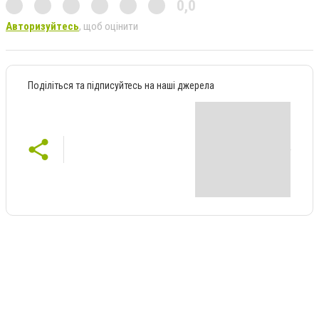
0,0
Авторизуйтесь
, щоб оцінити
Поділіться та підписуйтесь на наші джерела