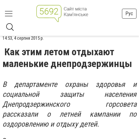
Рус
14:53, 4 серпня 2015 р.
Как этим летом отдыхают
маленькие днепродзержинцы
В департаменте охраны здоровья и
социальной защиты населения
Днепродзержинского горсовета
рассказали о летней кампании по
оздоровлению и отдыху детей.