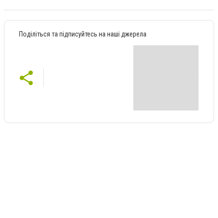
Поділіться та підписуйтесь на наші джерела