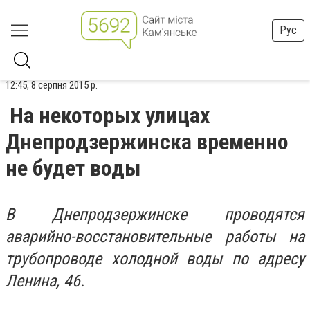
Рус
12:45, 8 серпня 2015 р.
На некоторых улицах
Днепродзержинска временно
не будет воды
В Днепродзержинске проводятся
аварийно-восстановительные работы на
трубопроводе холодной воды по адресу
Ленина, 46.