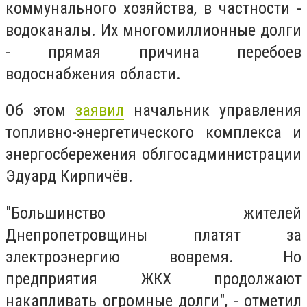
коммунального хозяйства, в частности -
водоканалы. Их многомиллионные долги
- прямая причина перебоев
водоснабжения области.
Об этом
заявил
начальник управления
топливно-энергетического комплекса и
энергосбережения облгосадминистрации
Эдуард Кирпичёв.
"Большинство жителей
Днепропетровщины платят за
электроэнергию вовремя. Но
предприятия ЖКХ продолжают
накапливать огромные долги", - отметил