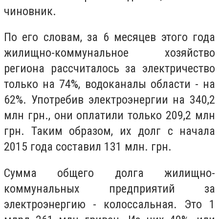
чиновник.
По его словам, за 6 месяцев этого года
жилищно-коммунальное хозяйство
региона рассчиталось за электричество
только на 74%, водоканалы области - на
62%. Употребив электроэнергии на 340,2
млн грн., они оплатили только 209,2 млн
грн. Таким образом, их долг с начала
2015 года составил 131 млн. грн.
Сумма общего долга жилищно-
коммунальных предприятий за
электроэнергию - колоссальная. Это 1