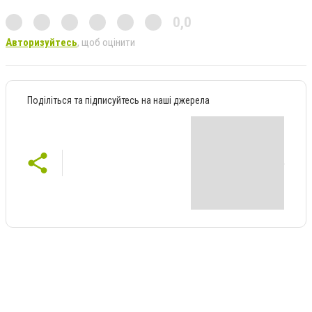
0,0
Авторизуйтесь
, щоб оцінити
Поділіться та підписуйтесь на наші джерела