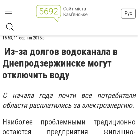
Рус
15:53, 11 серпня 2015 р.
Из-за долгов водоканала в
Днепродзержинске могут
отключить воду
С начала года почти все потребители
области расплатились за электроэнергию.
Наиболее проблемными традиционно
остаются предприятия жилищно-