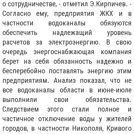
о сотрудничестве, - отметил Э.Кирпичев. -
Согласно ему, предприятия ЖКХ и в
частности водоканалы обязуются
обеспечить надлежащий уровень
расчетов за электроэнергию. В свою
очередь энергоснабжающая компания
берет на себя обязанность надежно и
бесперебойно поставлять энергию этим
предприятиям. Анализ показал, что не
все водоканалы области в июне-июле
выполнили свои обязательства.
Следствием этого стали полное и
частичное отключение воды у жителей
городов, в частности Никополя, Кривого