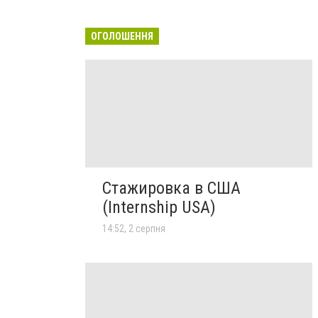
ОГОЛОШЕННЯ
Стажировка в США
(Internship USA)
14:52, 2 серпня