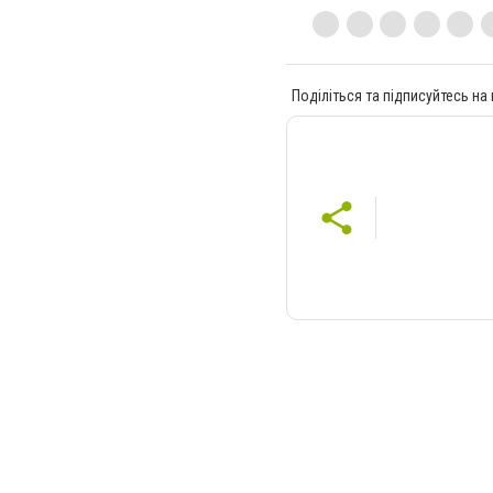
Поділіться та підписуйтесь на